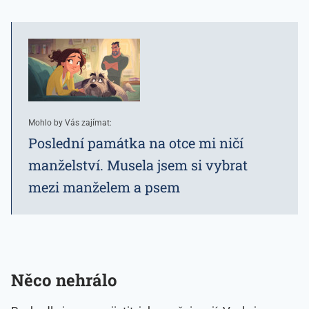
Mohlo by Vás zajímat:
Poslední památka na otce mi ničí
manželství. Musela jsem si vybrat
mezi manželem a psem
Něco nehrálo