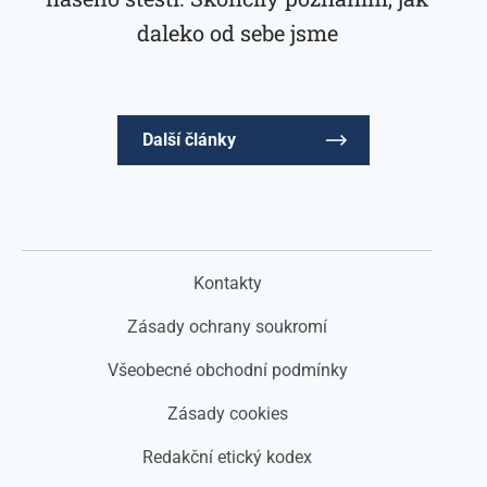
daleko od sebe jsme
Další články
Kontakty
Zásady ochrany soukromí
Všeobecné obchodní podmínky
Zásady cookies
Redakční etický kodex