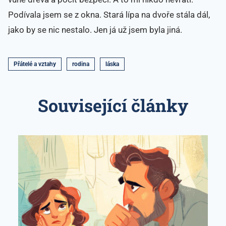
Podívala jsem se z okna. Stará lípa na dvoře stála dál,
jako by se nic nestalo. Jen já už jsem byla jiná.
Přátelé a vztahy
rodina
láska
Související články