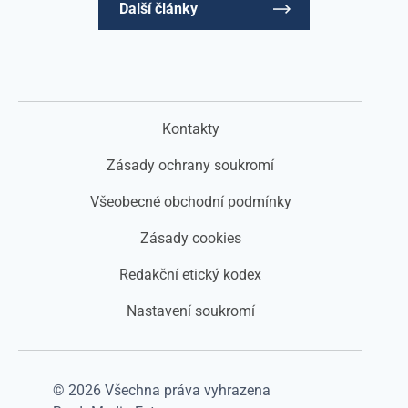
Další články
Kontakty
Zásady ochrany soukromí
Všeobecné obchodní podmínky
Zásady cookies
Redakční etický kodex
Nastavení soukromí
© 2026 Všechna práva vyhrazena