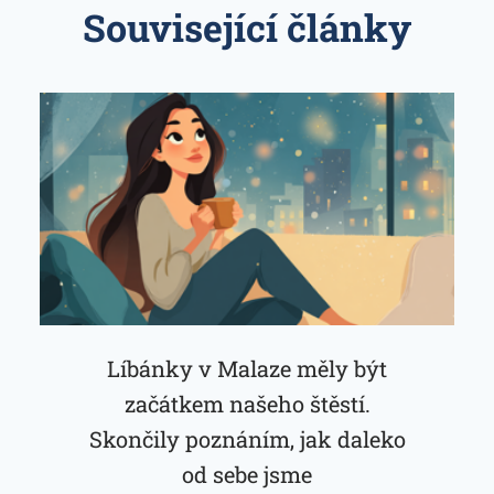
Související články
Líbánky v Malaze měly být
začátkem našeho štěstí.
Skončily poznáním, jak daleko
od sebe jsme